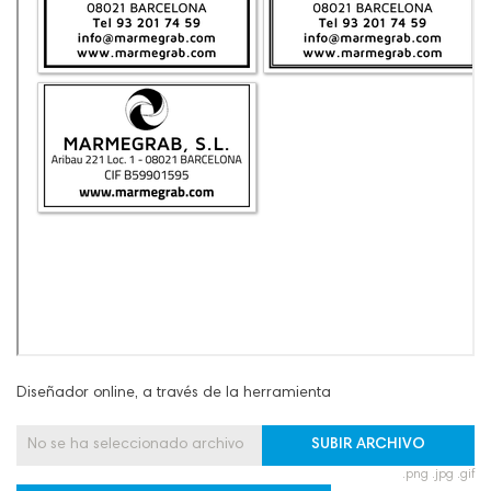
Diseñador online, a través de la herramienta
No se ha seleccionado archivo
SUBIR ARCHIVO
.png .jpg .gif