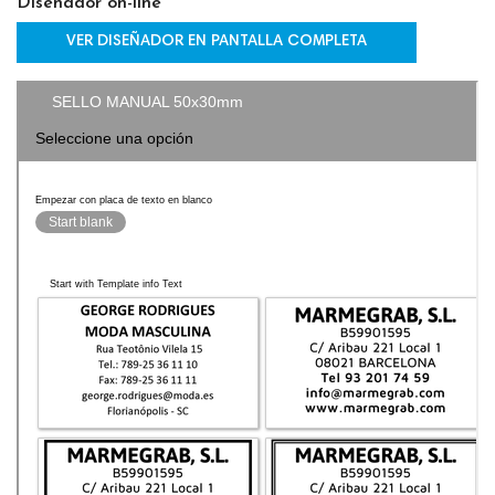
Diseñador on-line
VER DISEÑADOR EN PANTALLA COMPLETA