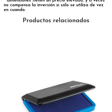
dimensiones tienen un precio elevado, y a veces
no compensa la inversión si sólo se utiliza de vez
en cuando.
Productos relacionados