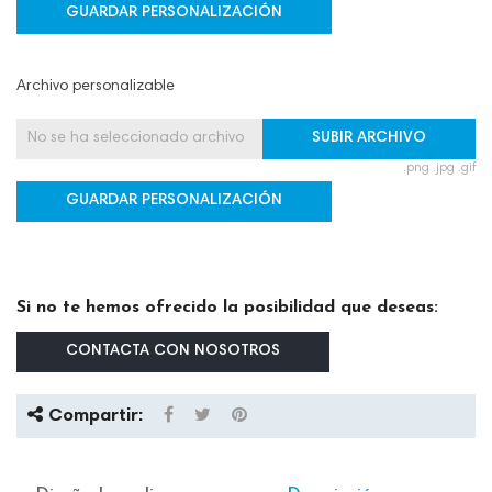
GUARDAR PERSONALIZACIÓN
Archivo personalizable
No se ha seleccionado archivo
SUBIR ARCHIVO
.png .jpg .gif
GUARDAR PERSONALIZACIÓN
Si no te hemos ofrecido la posibilidad que deseas:
CONTACTA CON NOSOTROS
Compartir: