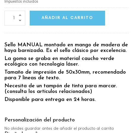
Impuestos incluidos
AÑADIR AL CARRITO
Sello MANUAL montado en mango de madera de
haya barnizada. Es el sello clásico por excelencia.
La goma se graba en material caucho verde
ecológico con tecnología láser.
Tamaño de impresión de 50x30mm, recomendado
para 7 líneas de texto.
Necesita de un tampón de tinta para marcar.
(consulta los artículos relacionados)
Disponible para entrega en 24 horas.
Personalización del producto
No olvides guardar antes de añadir el producto al carrito