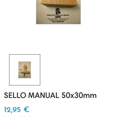
SELLO MANUAL 50x30mm
12,95 €