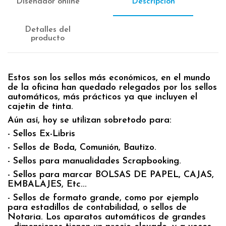
Diseñador online
Descripción
Detalles del
producto
Estos son los sellos más económicos, en el mundo
de la oficina han quedado relegados por los sellos
automáticos, más prácticos ya que incluyen el
cajetin de tinta.
Aún así, hoy se utilizan sobretodo para:
- Sellos Ex-Libris
- Sellos de Boda, Comunión, Bautizo.
- Sellos para manualidades Scrapbooking.
- Sellos para marcar BOLSAS DE PAPEL, CAJAS,
EMBALAJES, Etc...
- Sellos de formato grande, como por ejemplo
para estadillos de contabilidad, o sellos de
Notaria. Los aparatos automáticos de grandes