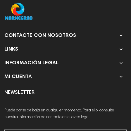

CONTACTE CON NOSOTROS

LINKS

INFORMACIÓN LEGAL

MI CUENTA
NEWSLETTER
Puede darse de baja en cualquier momento. Para ello, consulte
nuestra información de contacto en el aviso legal.