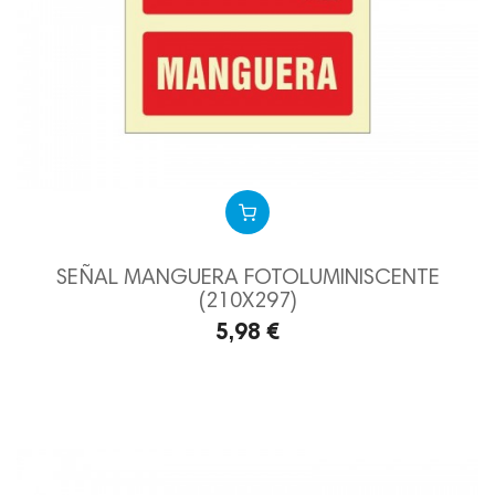
SEÑAL MANGUERA FOTOLUMINISCENTE
(210X297)
5,98 €