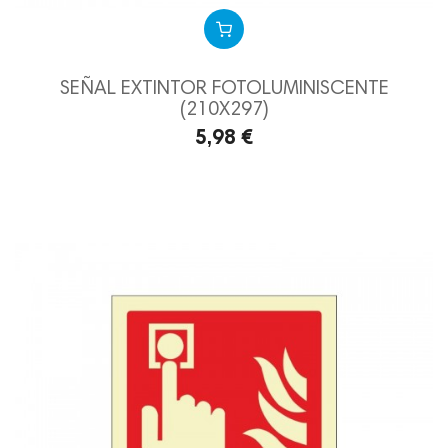
SEÑAL EXTINTOR FOTOLUMINISCENTE
(210X297)
5,98 €