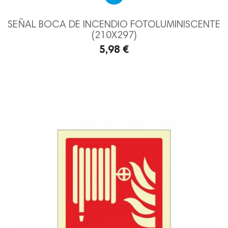
SEÑAL BOCA DE INCENDIO FOTOLUMINISCENTE
(210X297)
5,98 €