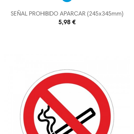
SEÑAL PROHIBIDO APARCAR (245x345mm)
5,98 €