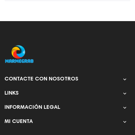

CONTACTE CON NOSOTROS

LINKS

INFORMACIÓN LEGAL

MI CUENTA