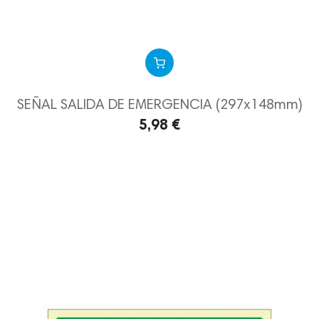
SEÑAL SALIDA DE EMERGENCIA (297x148mm)
5,98 €