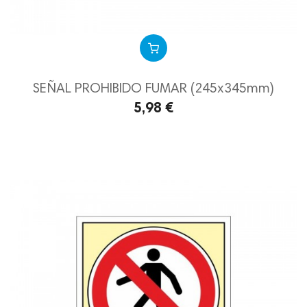
SEÑAL PROHIBIDO FUMAR (245x345mm)
5,98 €