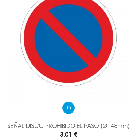
SEÑAL DISCO PROHIBIDO EL PASO (Ø148mm)
3,01 €