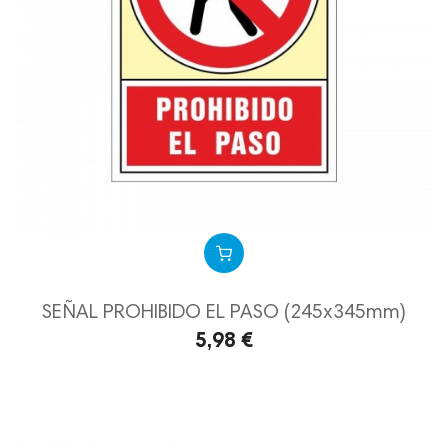
SEÑAL PROHIBIDO EL PASO (245x345mm)
5,98 €