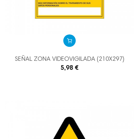
SEÑAL ZONA VIDEOVIGILADA (210X297)
5,98 €