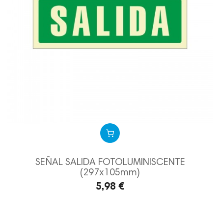
SEÑAL SALIDA FOTOLUMINISCENTE
(297x105mm)
5,98 €