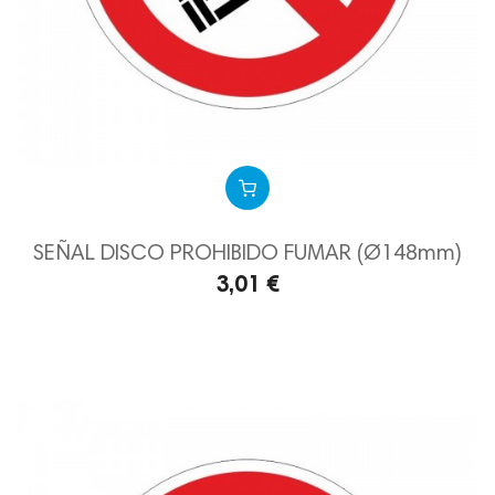
SEÑAL DISCO PROHIBIDO FUMAR (Ø148mm)
3,01 €