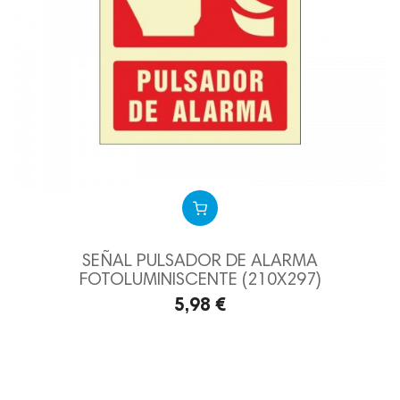
SEÑAL PULSADOR DE ALARMA
FOTOLUMINISCENTE (210X297)
5,98 €