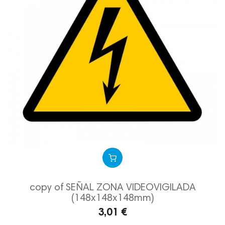
copy of SEÑAL ZONA VIDEOVIGILADA
(148x148x148mm)
3,01 €