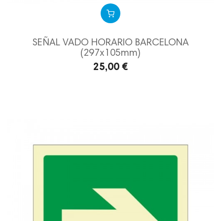
SEÑAL VADO HORARIO BARCELONA
(297x105mm)
25,00 €