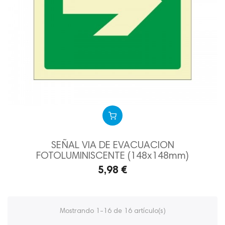
SEÑAL VIA DE EVACUACION
FOTOLUMINISCENTE (148x148mm)
5,98 €
Mostrando 1-16 de 16 artículo(s)