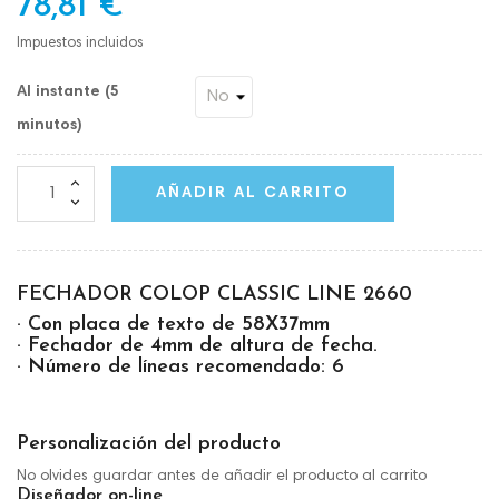
78,81 €
Impuestos incluidos
Al instante (5
minutos)
AÑADIR AL CARRITO
FECHADOR COLOP CLASSIC LINE 2660
· Con placa de texto de 58X37mm
· Fechador de 4mm de altura de fecha.
· Número de líneas recomendado: 6
Personalización del producto
No olvides guardar antes de añadir el producto al carrito
Diseñador on-line