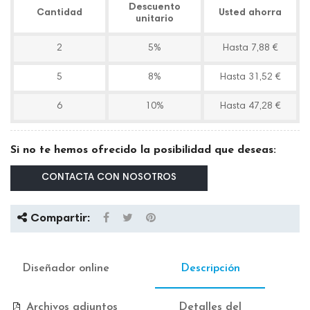
Descuento
Cantidad
Usted ahorra
unitario
2
5%
Hasta 7,88 €
5
8%
Hasta 31,52 €
6
10%
Hasta 47,28 €
Si no te hemos ofrecido la posibilidad que deseas:
CONTACTA CON NOSOTROS
Compartir:
Diseñador online
Descripción
Archivos adjuntos
Detalles del