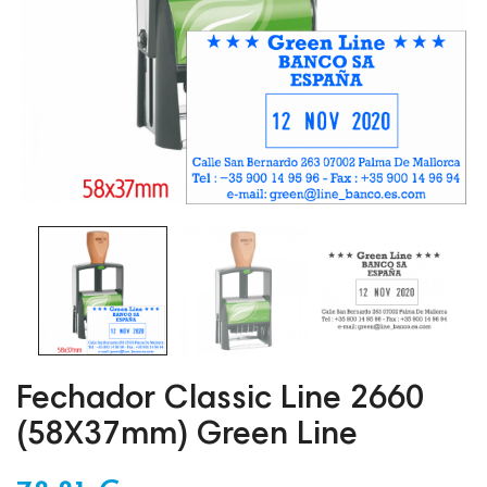
Fechador Classic Line 2660
(58X37mm) Green Line