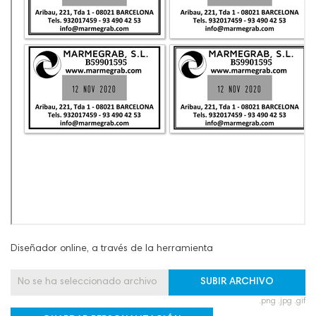
Diseñador online, a través de la herramienta
No se ha seleccionado archivo
SUBIR ARCHIVO
.png .jpg .gif