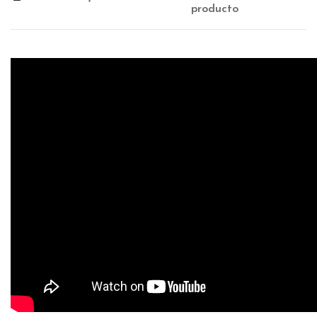
producto