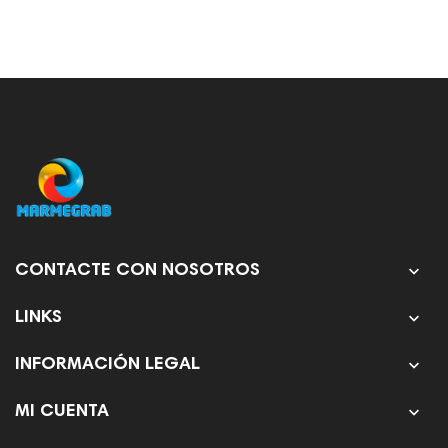

CONTACTE CON NOSOTROS

LINKS

INFORMACIÓN LEGAL

MI CUENTA